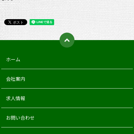
ホーム
会社案内
求人情報
お問い合わせ