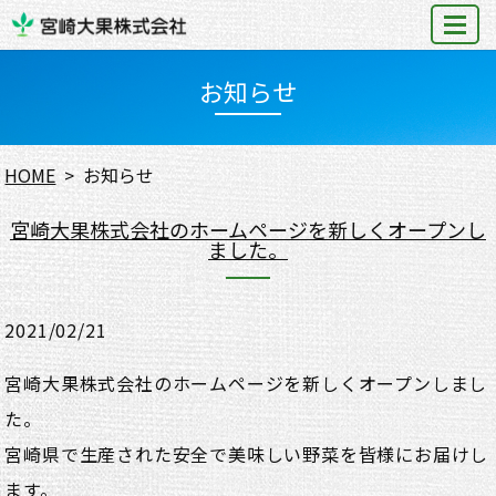
MENU
お知らせ
HOME
お知らせ
宮崎大果株式会社のホームページを新しくオープンし
ました。
2021/02/21
宮崎大果株式会社のホームページを新しくオープンしまし
た。
宮崎県で生産された安全で美味しい野菜を皆様にお届けし
ます。